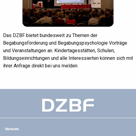
Das DZBF bietet bundesweit zu Themen der
Begabungsförderung und Begabungspsychologie Vorträge
und Veranstaltungen an. Kindertagesstätten, Schulen,
Bildungseinrichtungen und alle Interessierten können sich mit
ihrer Anfrage direkt bei uns melden.
Startseite