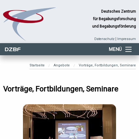
Deutsches Zentrum
für Begabungsforschung
und Begabungsförderung
|
Datenschutz
Impressum
MENÜ
Startseite
Angebote
Vorträge, Fortbildungen, Seminare
Vorträge, Fortbildungen, Seminare